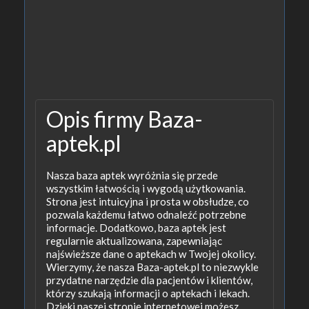
Opis firmy Baza-
aptek.pl
Nasza baza aptek wyróżnia się przede
wszystkim łatwością i wygodą użytkowania.
Strona jest intuicyjna i prosta w obsłudze, co
pozwala każdemu łatwo odnaleźć potrzebne
informacje. Dodatkowo, baza aptek jest
regularnie aktualizowana, zapewniając
najświeższe dane o aptekach w Twojej okolicy.
Wierzymy, że nasza Baza-aptek.pl to niezwykle
przydatne narzędzie dla pacjentów i klientów,
którzy szukają informacji o aptekach i lekach.
Dzięki naszej stronie internetowej możesz