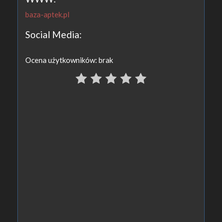
baza-aptek.pl
Social Media:
Ocena użytkowników: brak