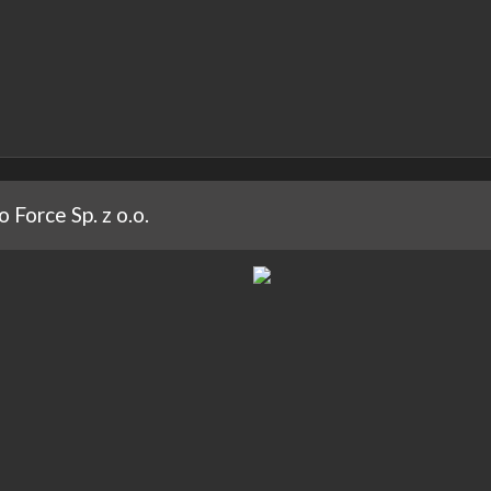
o Force Sp. z o.o.