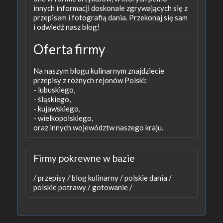
innych informacji doskonale zgrywających się z
przepisem i fotografią dania. Przekonaj się sam
i odwiedź nasz blog!
Oferta firmy
Na naszym blogu kulinarnym znajdziecie
przepisy z różnych rejonów Polski:
- lubuskiego,
- śląskiego,
- kujawskiego,
- wielkopolskiego,
oraz innych województw naszego kraju.
Firmy pokrewne w bazie
/
przepisy /
blog kulinarny /
polskie dania /
polskie potrawy /
gotowanie /