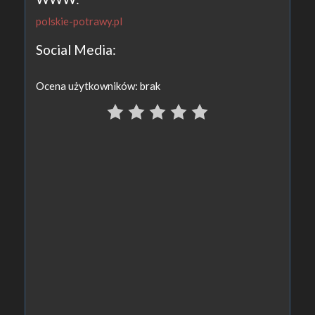
polskie-potrawy.pl
Social Media:
Ocena użytkowników: brak