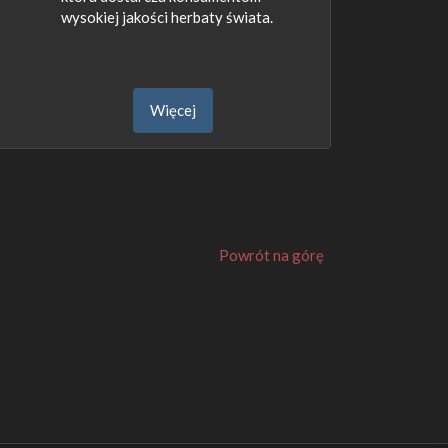
wysokiej jakości herbaty świata.
Więcej
Powrót na górę