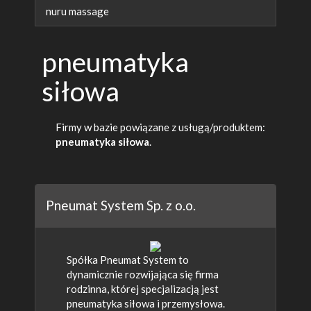
nuru massage
pneumatyka
siłowa
Firmy w bazie powiązane z usługą/produktem:
pneumatyka siłowa
.
Pneumat System Sp. z o.o.
Spółka Pneumat System to
dynamicznie rozwijająca się firma
rodzinna, której specjalizacją jest
pneumatyka siłowa i przemysłowa.