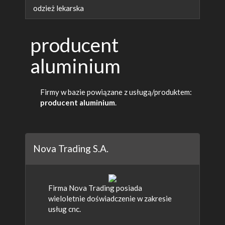
odzież lekarska
producent
aluminium
Firmy w bazie powiązane z usługą/produktem:
producent aluminium
.
Nova Trading S.A.
Firma Nova Trading posiada
wieloletnie doświadczenie w zakresie
usług cnc.