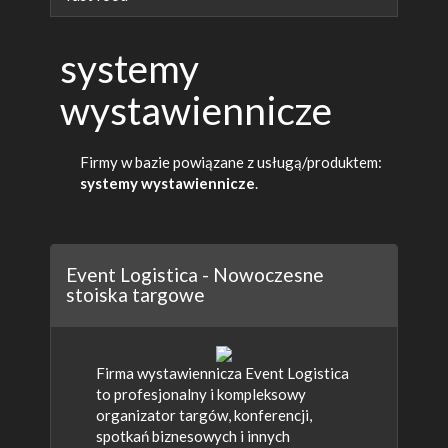
systemy
wystawiennicze
Firmy w bazie powiązane z usługą/produktem:
systemy wystawiennicze
.
Event Logistica - Nowoczesne
stoiska targowe
Firma wystawiennicza Event Logistica
to profesjonalny i kompleksowy
organizator targów, konferencji,
spotkań biznesowych i innych