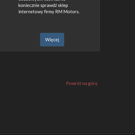
koniecznie sprawdź sklep
internetowy firmy RM Motors.
Więcej
Powrót na górę