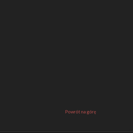
Powrót na górę