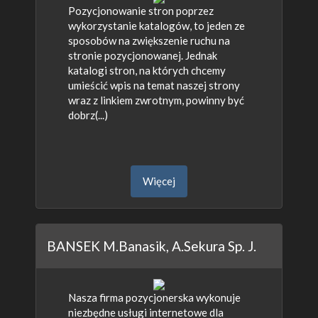
Pozycjonowanie stron poprzez
wykorzystanie katalogów, to jeden ze
sposobów na zwiększenie ruchu na
stronie pozycjonowanej. Jednak
katalogi stron, na których chcemy
umieścić wpis na temat naszej strony
wraz z linkiem zwrotnym, powinny być
dobrz(...)
Więcej
BANSEK M.Banasik, A.Sekura Sp. J.
Nasza firma pozycjonerska wykonuje
niezbędne usługi internetowe dla