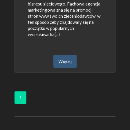
biznesu sieciowego. Fachowa agencja
marketingowa zna się na promocji
stron www swoich zleceniodawców, w
ten sposób żeby znajdowały się na
początku w popularnych
wyszukiwarka(...)
Więcej
1