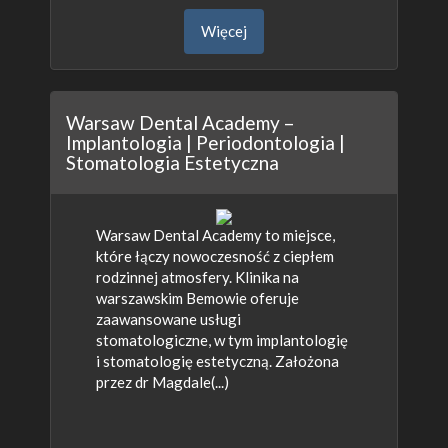
Więcej
Warsaw Dental Academy –
Implantologia | Periodontologia |
Stomatologia Estetyczna
Warsaw Dental Academy to miejsce,
które łączy nowoczesność z ciepłem
rodzinnej atmosfery. Klinika na
warszawskim Bemowie oferuje
zaawansowane usługi
stomatologiczne, w tym implantologię
i stomatologię estetyczną. Założona
przez dr Magdale(...)