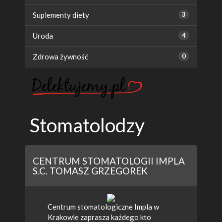
Suplementy diety
3
Uroda
4
Zdrowa żywność
0
Stomatolodzy
CENTRUM STOMATOLOGII IMPLA
S.C. TOMASZ GRZEGOREK
Centrum stomatologiczne Impla w
Krakowie zaprasza każdego kto