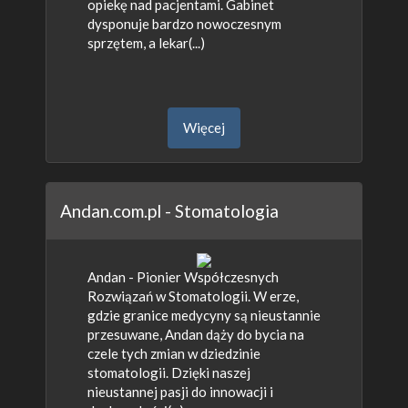
opiekę nad pacjentami. Gabinet
dysponuje bardzo nowoczesnym
sprzętem, a lekar(...)
Więcej
Andan.com.pl - Stomatologia
Andan - Pionier Współczesnych
Rozwiązań w Stomatologii. W erze,
gdzie granice medycyny są nieustannie
przesuwane, Andan dąży do bycia na
czele tych zmian w dziedzinie
stomatologii. Dzięki naszej
nieustannej pasji do innowacji i