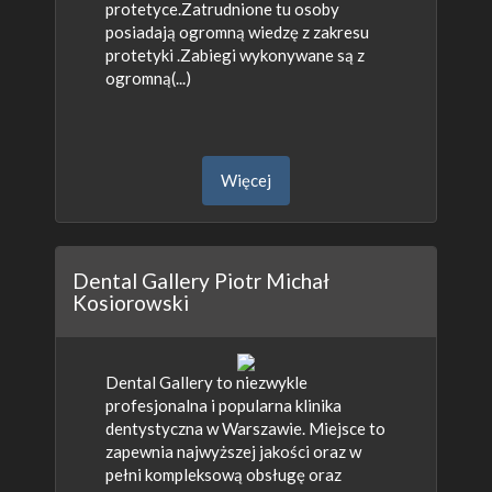
protetyce.Zatrudnione tu osoby
posiadają ogromną wiedzę z zakresu
protetyki .Zabiegi wykonywane są z
ogromną(...)
Więcej
Dental Gallery Piotr Michał
Kosiorowski
Dental Gallery to niezwykle
profesjonalna i popularna klinika
dentystyczna w Warszawie. Miejsce to
zapewnia najwyższej jakości oraz w
pełni kompleksową obsługę oraz