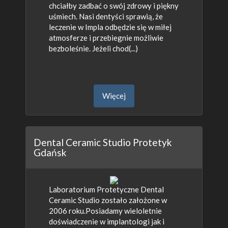
chciałby zadbać o swój zdrowy i piękny
uśmiech. Nasi dentyści sprawią, że
leczenie w Impla odbędzie się w miłej
atmosferze i przebiegnie możliwie
bezboleśnie. Jeżeli chod(...)
Więcej
Dental Ceramic Studio Protetyk
Gdańsk
Laboratorium Protetyczne Dental
Ceramic Studio zostało założone w
2006 roku.Posiadamy wieloletnie
doświadczenie w implantologi jak i